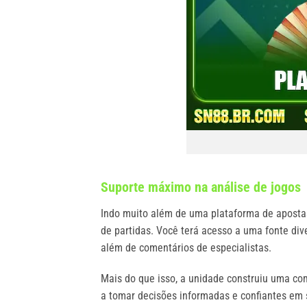
Suporte máximo na análise de jogos
Indo muito além de uma plataforma de aposta
de partidas. Você terá acesso a uma fonte dive
além de comentários de especialistas.
Mais do que isso, a unidade construiu uma co
a tomar decisões informadas e confiantes em s