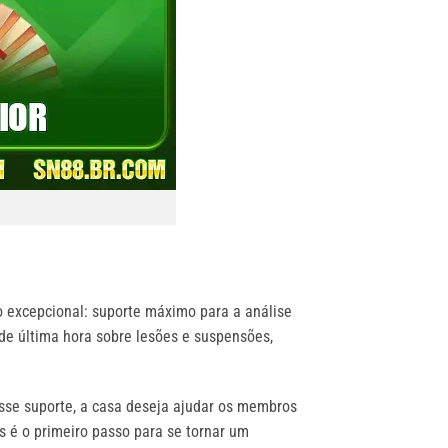
 excepcional: suporte máximo para a análise
 de última hora sobre lesões e suspensões,
esse suporte, a casa deseja ajudar os membros
s é o primeiro passo para se tornar um