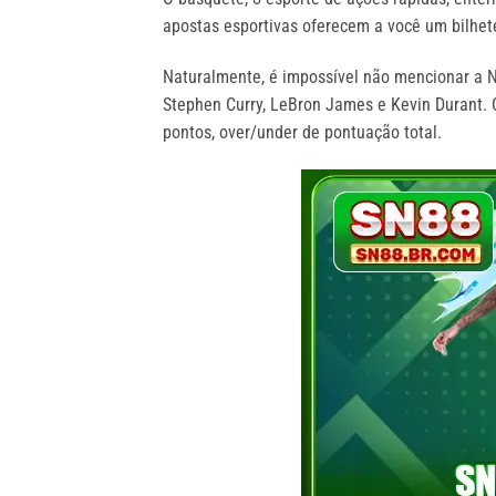
apostas esportivas oferecem a você um bilhet
Naturalmente, é impossível não mencionar a N
Stephen Curry, LeBron James e Kevin Durant.
pontos, over/under de pontuação total.