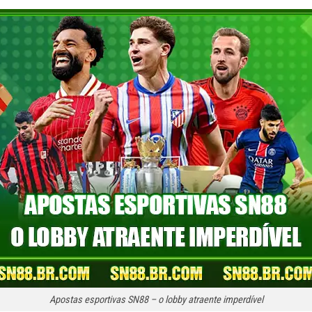
Apostas esportivas SN88 – o lobby atraente imperdível