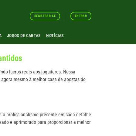
REGISTRAR-SE
ENTRAR
A
JOGOS DE CARTAS
NOTÍCIAS
antidos
ndo lucros reais aos jogadores. Nossa
88 agora mesmo à melhor casa de apostas do
e o profissionalismo presente em cada detalhe
izado e aprimorado para proporcionar a melhor