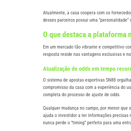
Atualmente, a casa coopera com os forneced
desses parceiros possui uma “personalidade” ú
O que destaca a plataforma 
Em um mercado tão vibrante e competitivo co
resposta reside nas vantagens exclusivas e n
Atualização de odds em tempo recor
O sistema de apostas esportivas SN88 orgulha-
compromisso da casa com a experiência do usu
completa do processo de ajuste de odds.
Qualquer mudança no campo, por menor que sej
ajuda o investidor a ter informações precisas
nunca perde o “timing” perfeito para uma entra