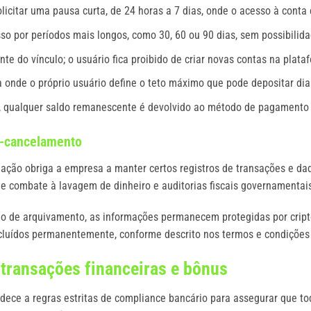
licitar uma pausa curta, de 24 horas a 7 dias, onde o acesso à cont
so por períodos mais longos, como 30, 60 ou 90 dias, sem possibilid
e do vínculo; o usuário fica proibido de criar novas contas na plata
a onde o próprio usuário define o teto máximo que pode depositar 
, qualquer saldo remanescente é devolvido ao método de pagamento o
s-cancelamento
ação obriga a empresa a manter certos registros de transações e da
de combate à lavagem de dinheiro e auditorias fiscais governamentai
do de arquivamento, as informações permanecem protegidas por cripto
cluídos permanentemente, conforme descrito nos termos e condições 
 transações financeiras e bônus
ece a regras estritas de compliance bancário para assegurar que todo