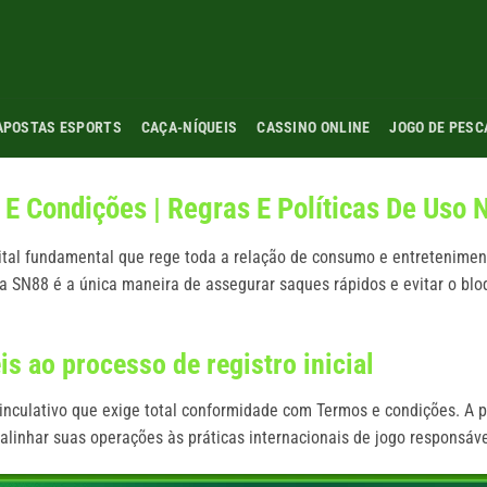
APOSTAS ESPORTS
CAÇA-NÍQUEIS
CASSINO ONLINE
JOGO DE PESC
E Condições | Regras E Políticas De Uso
ital fundamental que rege toda a relação de consumo e entreteniment
 SN88 é a única maneira de assegurar saques rápidos e evitar o bloq
s ao processo de registro inicial
 vinculativo que exige total conformidade com Termos e condições. A p
linhar suas operações às práticas internacionais de jogo responsáve