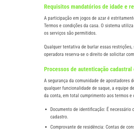
Requisitos mandatórios de idade e re
A participação em jogos de azar é estritament
Termos e condições da casa. O sistema utiliza
os serviços são permitidos.
Qualquer tentativa de burlar essas restrições
operadora reserva-se o direito de solicitar c
Processos de autenticação cadastral 
A segurança da comunidade de apostadores de
qualquer funcionalidade de saque, a equipe de
da conta, em total cumprimento aos termos e 
Documento de identificação: É necessário o
cadastro.
Comprovante de residência: Contas de consu