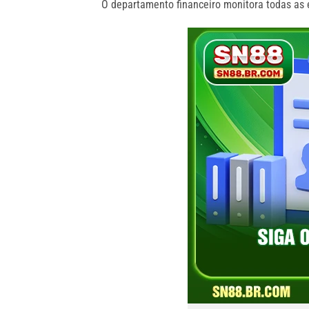
O departamento financeiro monitora todas as e