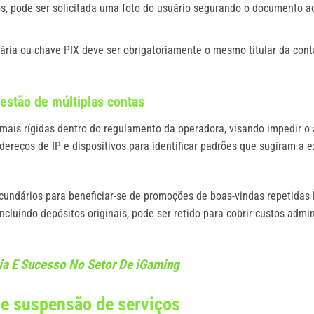
s, pode ser solicitada uma foto do usuário segurando o documento ao 
cária ou chave PIX deve ser obrigatoriamente o mesmo titular da cont
estão de múltiplas contas
s mais rígidas dentro do regulamento da operadora, visando impedir 
ereços de IP e dispositivos para identificar padrões que sugiram a 
secundários para beneficiar-se de promoções de boas-vindas repetida
cluindo depósitos originais, pode ser retido para cobrir custos admi
ria E Sucesso No Setor De iGaming
 e suspensão de serviços