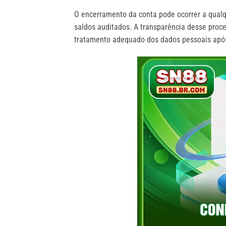
O encerramento da conta pode ocorrer a qual
saldos auditados. A transparência desse proc
tratamento adequado dos dados pessoais após 