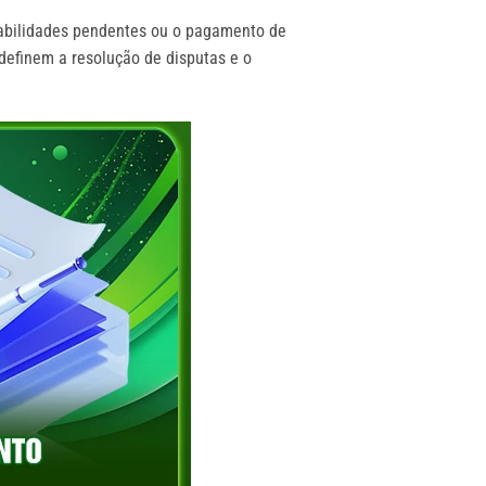
sabilidades pendentes ou o pagamento de
definem a resolução de disputas e o