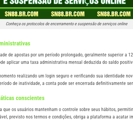
Conheça os protocolos de encerramento e suspensão de serviços online
ministrativas
e de apostas por um período prolongado, geralmente superior a 12 
de aplicar uma taxa administrativa mensal deduzida do saldo positi
r momento realizando um login seguro e verificando sua identidade n
eríodo de inatividade, a conta pode ser encerrada definitivamente sem
ráticas conscientes
a que os usuários mantenham o controle sobre seus hábitos, permiti
vel, previsto nos termos e condições, obriga a plataforma a acatar 