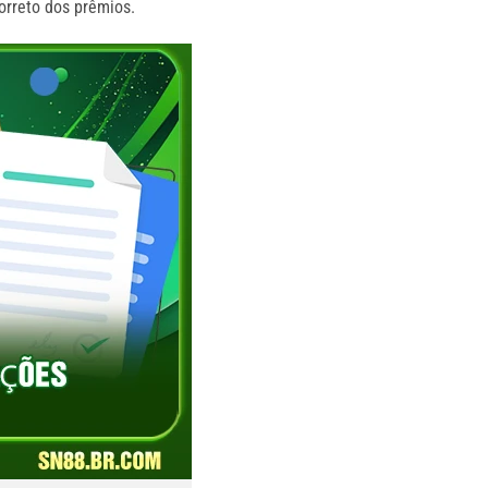
orreto dos prêmios.