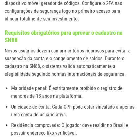
dispositivo móvel gerador de códigos. Configure o 2FA nas
configurações de segurança logo no primeiro acesso para
blindar totalmente seu investimento.
Requisitos obrigatórios para aprovar o cadastro na
SN88
Novos usuários devem cumprir critérios rigorosos para evitar a
suspensão da conta e o congelamento de saldos. Durante o
cadastro na SN88, o sistema valida automaticamente a
elegibilidade seguindo normas internacionais de segurança.
Maioridade penal: É estritamente proibido o registro de
menores de 18 anos na plataforma.
Unicidade de conta: Cada CPF pode estar vinculado a apenas
uma conta de usuário ativa.
Residência comprovada: O jogador deve residir no Brasil e
possuir endereço fixo verificável.