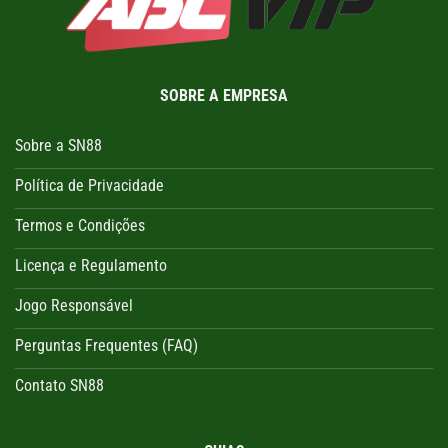
SOBRE A EMPRESA
Sobre a SN88
Política de Privacidade
Termos e Condições
Licença e Regulamento
Jogo Responsável
Perguntas Frequentes (FAQ)
Contato SN88