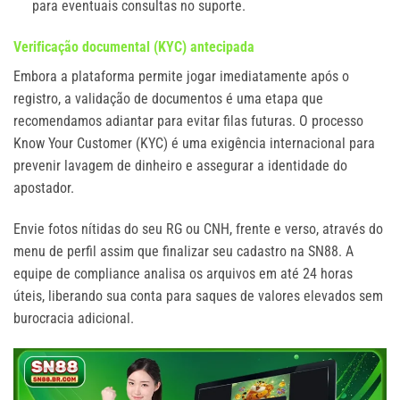
para eventuais consultas no suporte.
Verificação documental (KYC) antecipada
Embora a plataforma permite jogar imediatamente após o
registro, a validação de documentos é uma etapa que
recomendamos adiantar para evitar filas futuras. O processo
Know Your Customer (KYC) é uma exigência internacional para
prevenir lavagem de dinheiro e assegurar a identidade do
apostador.
Envie fotos nítidas do seu RG ou CNH, frente e verso, através do
menu de perfil assim que finalizar seu cadastro na SN88. A
equipe de compliance analisa os arquivos em até 24 horas
úteis, liberando sua conta para saques de valores elevados sem
burocracia adicional.