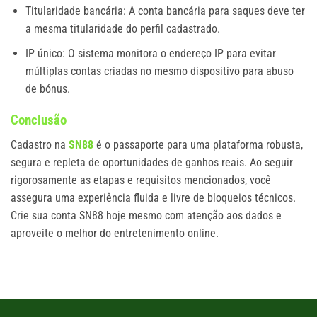
Titularidade bancária: A conta bancária para saques deve ter
a mesma titularidade do perfil cadastrado.
IP único: O sistema monitora o endereço IP para evitar
múltiplas contas criadas no mesmo dispositivo para abuso
de bónus.
Conclusão
Cadastro na
SN88
é o passaporte para uma plataforma robusta,
segura e repleta de oportunidades de ganhos reais. Ao seguir
rigorosamente as etapas e requisitos mencionados, você
assegura uma experiência fluida e livre de bloqueios técnicos.
Crie sua conta SN88 hoje mesmo com atenção aos dados e
aproveite o melhor do entretenimento online.