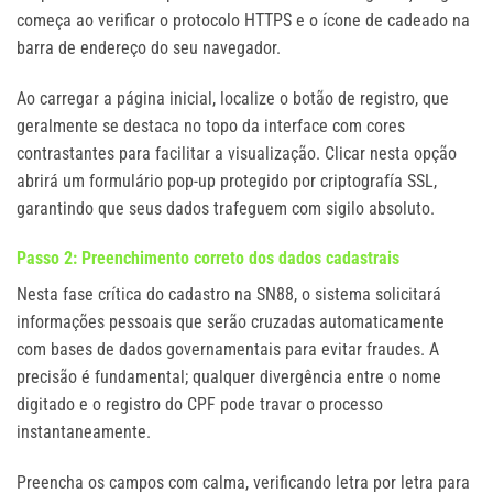
começa ao verificar o protocolo HTTPS e o ícone de cadeado na
barra de endereço do seu navegador.
Ao carregar a página inicial, localize o botão de registro, que
geralmente se destaca no topo da interface com cores
contrastantes para facilitar a visualização. Clicar nesta opção
abrirá um formulário pop-up protegido por criptografía SSL,
garantindo que seus dados trafeguem com sigilo absoluto.
Passo 2: Preenchimento correto dos dados cadastrais
Nesta fase crítica do cadastro na SN88, o sistema solicitará
informações pessoais que serão cruzadas automaticamente
com bases de dados governamentais para evitar fraudes. A
precisão é fundamental; qualquer divergência entre o nome
digitado e o registro do CPF pode travar o processo
instantaneamente.
Preencha os campos com calma, verificando letra por letra para