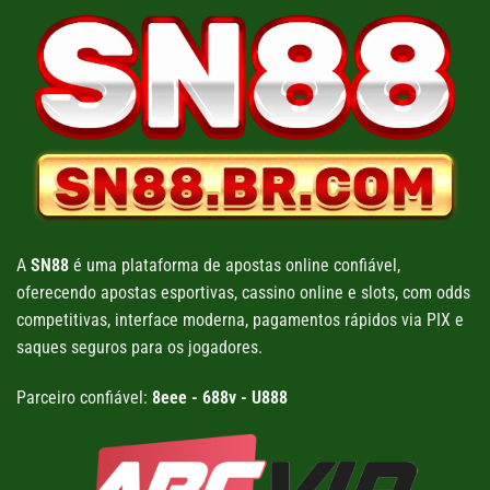
A
SN88
é uma plataforma de apostas online confiável,
oferecendo apostas esportivas, cassino online e slots, com odds
competitivas, interface moderna, pagamentos rápidos via PIX e
saques seguros para os jogadores.
Parceiro confiável:
8eee
-
688v
-
U888