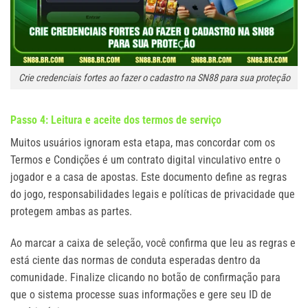
Crie credenciais fortes ao fazer o cadastro na SN88 para sua proteção
Passo 4: Leitura e aceite dos termos de serviço
Muitos usuários ignoram esta etapa, mas concordar com os
Termos e Condições é um contrato digital vinculativo entre o
jogador e a casa de apostas. Este documento define as regras
do jogo, responsabilidades legais e políticas de privacidade que
protegem ambas as partes.
Ao marcar a caixa de seleção, você confirma que leu as regras e
está ciente das normas de conduta esperadas dentro da
comunidade. Finalize clicando no botão de confirmação para
que o sistema processe suas informações e gere seu ID de