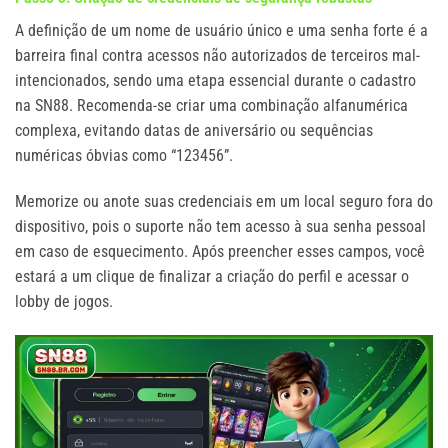
A definição de um nome de usuário único e uma senha forte é a
barreira final contra acessos não autorizados de terceiros mal-
intencionados, sendo uma etapa essencial durante o cadastro
na SN88. Recomenda-se criar uma combinação alfanumérica
complexa, evitando datas de aniversário ou sequências
numéricas óbvias como “123456”.
Memorize ou anote suas credenciais em um local seguro fora do
dispositivo, pois o suporte não tem acesso à sua senha pessoal
em caso de esquecimento. Após preencher esses campos, você
estará a um clique de finalizar a criação do perfil e acessar o
lobby de jogos.