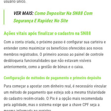
usuário único.
VER MAIS:
Como Depositar Na SN88 Com
Segurança E Rapidez No Site
Ações vitais após finalizar o cadastro na SN88
Com a conta criada, o próximo passo é configurar sua carteira e
entender como maximizar os benefícios oferecidos aos novos
membros registrados. O primeiro acesso ao painel de controle
desbloqueia funcionalidades que não estavam visíveis
anteriormente, como a gestão de bônus e o caixa.
Configuração de métodos de pagamento e primeiro depósito
Para começar a apostar com dinheiro real, é necessário vincular
um método de pagamento que esteja sob a mesma titularidade
do cadastro recém-criado. O Pix é a opção mais recomendada
pela agilidade, mas o sistema exige que a chave CPF seja a
mesma informada no registro.