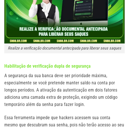
Realize a verificação documental antecipada para liberar seus saques
Habilitação de verificação dupla de segurança
A segurança da sua banca deve ser prioridade máxima,
especialmente se você pretende manter saldo na conta por
longos períodos. A ativação da autenticação em dois fatores
adiciona uma camada extra de proteção, exigindo um código
temporário além da senha para fazer login.
Essa ferramenta impede que hackers acessem sua conta
mesmo que descubram sua senha, pois não terão acesso ao seu