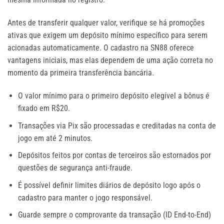
Antes de transferir qualquer valor, verifique se há promoções
ativas que exigem um depósito mínimo específico para serem
acionadas automaticamente. O cadastro na SN88 oferece
vantagens iniciais, mas elas dependem de uma ação correta no
momento da primeira transferência bancária.
O valor mínimo para o primeiro depósito elegível a bônus é
fixado em R$20.
Transações via Pix são processadas e creditadas na conta de
jogo em até 2 minutos.
Depósitos feitos por contas de terceiros são estornados por
questões de segurança anti-fraude.
É possível definir limites diários de depósito logo após o
cadastro para manter o jogo responsável.
Guarde sempre o comprovante da transação (ID End-to-End)