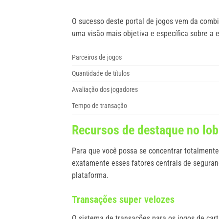
O sucesso deste portal de jogos vem da combi
uma visão mais objetiva e específica sobre a
Parceiros de jogos
Quantidade de títulos
Avaliação dos jogadores
Tempo de transação
Recursos de destaque no lob
Para que você possa se concentrar totalmente
exatamente esses fatores centrais de seguranç
plataforma.
Transações super velozes
O sistema de transações para os jogos de cart