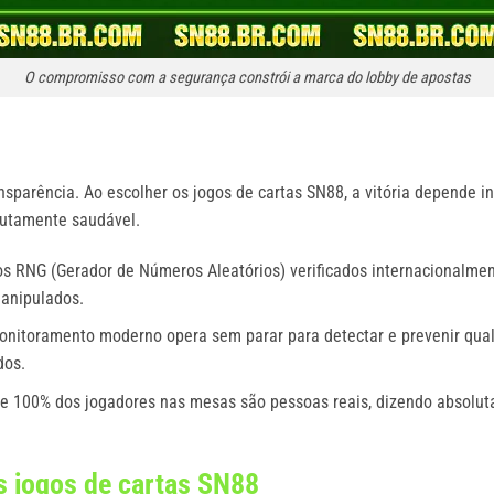
O compromisso com a segurança constrói a marca do lobby de apostas
nsparência. Ao escolher os jogos de cartas SN88, a vitória depende in
utamente saudável.
os RNG (Gerador de Números Aleatórios) verificados internacionalmen
manipulados.
nitoramento moderno opera sem parar para detectar e prevenir qua
dos.
 100% dos jogadores nas mesas são pessoas reais, dizendo absolutam
s jogos de cartas SN88