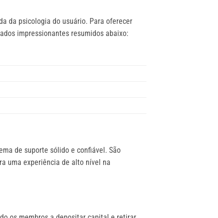
 da psicologia do usuário. Para oferecer
 dados impressionantes resumidos abaixo:
ma de suporte sólido e confiável. São
a uma experiência de alto nível na
do os membros a depositar capital e retirar