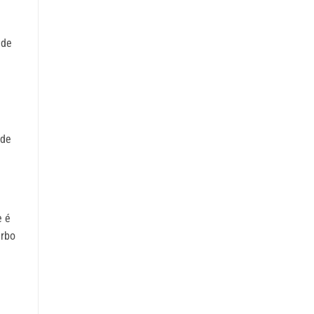
 de
.
 de
e é
urbo