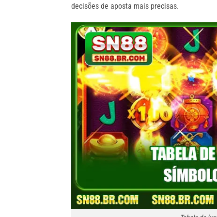
decisões de aposta mais precisas.