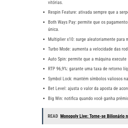
vitórias.
Respin Feature: ativada sempre que a serpe
Both Ways Pay: permite que os pagamentos 
única.
Multiplier x10: surge aleatoriamente para 
Turbo Mode: aumenta a velocidade das rod
Auto Spin: permite que a máquina execute
RTP 96,9%: garante uma taxa de retorno líq
Symbol Lock: mantém símbolos valiosos na
Bet Level: ajusta o valor da aposta de ac
Big Win: notifica quando você ganha prêmio
READ
Monopoly Live: Torne-se Bilionário 