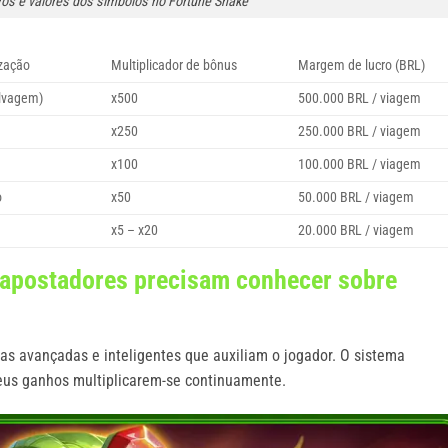
ros e valores dos símbolos no Fortune Snake
zação
Multiplicador de bônus
Margem de lucro (BRL)
lvagem)
x500
500.000 BRL / viagem
x250
250.000 BRL / viagem
x100
100.000 BRL / viagem
o
x50
50.000 BRL / viagem
x5 – x20
20.000 BRL / viagem
 apostadores precisam conhecer sobre
as avançadas e inteligentes que auxiliam o jogador. O sistema
eus ganhos multiplicarem-se continuamente.