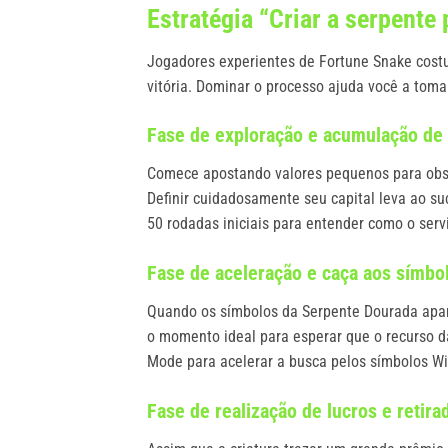
Estratégia “Criar a serpente
Jogadores experientes de Fortune Snake costu
vitória. Dominar o processo ajuda você a tom
Fase de exploração e acumulação de 
Comece apostando valores pequenos para obse
Definir cuidadosamente seu capital leva ao s
50 rodadas iniciais para entender como o serv
Fase de aceleração e caça aos símbo
Quando os símbolos da Serpente Dourada apa
o momento ideal para esperar que o recurso d
Mode para acelerar a busca pelos símbolos Wi
Fase de realização de lucros e retira