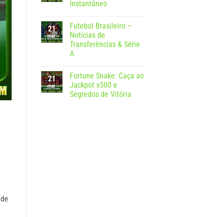
Prêmios
Instantâneo
Flamengo:
A
Nenhum
Jornada
comentário
de
Futebol Brasileiro –
em
21
Domínio
Fortune
Notícias de
do
mar
Tiger
“Gigante”
Transferências & Série
–
Jackpot
A
Gigante
x2500,
Nenhum
Saque
comentário
Fortune Snake: Caça ao
em
Instantâneo
21
Futebol
Jackpot x500 e
mar
Brasileiro
Segredos de Vitória
–
Notícias
Nenhum
de
comentário
Transferências
em
&
Fortune
Série
Snake:
A
Caça
ao
Jackpot
x500
e
Segredos
de
Vitória
 de