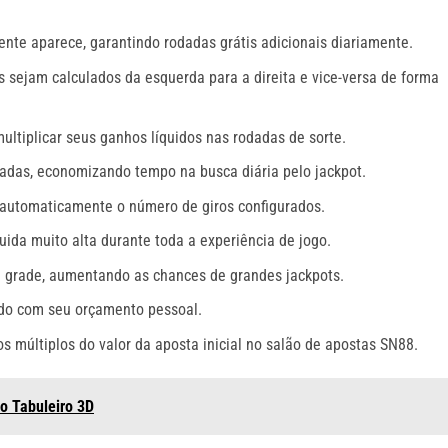
nte aparece, garantindo rodadas grátis adicionais diariamente.
sejam calculados da esquerda para a direita e vice-versa de forma
multiplicar seus ganhos líquidos nas rodadas de sorte.
adas, economizando tempo na busca diária pelo jackpot.
 automaticamente o número de giros configurados.
uida muito alta durante toda a experiência de jogo.
 grade, aumentando as chances de grandes jackpots.
ordo com seu orçamento pessoal.
s múltiplos do valor da aposta inicial no salão de apostas SN88.
no Tabuleiro 3D