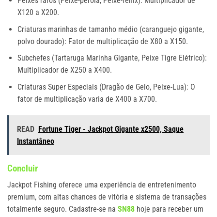
Peixes raros (Peixe-pérola, Peixe-fênix): Multiplicador de
X120 a X200.
Criaturas marinhas de tamanho médio (caranguejo gigante,
polvo dourado): Fator de multiplicação de X80 a X150.
Subchefes (Tartaruga Marinha Gigante, Peixe Tigre Elétrico):
Multiplicador de X250 a X400.
Criaturas Super Especiais (Dragão de Gelo, Peixe-Lua): O
fator de multiplicação varia de X400 a X700.
READ
Fortune Tiger - Jackpot Gigante x2500, Saque
Instantâneo
Concluir
Jackpot Fishing oferece uma experiência de entretenimento
premium, com altas chances de vitória e sistema de transações
totalmente seguro. Cadastre-se na
SN88
hoje para receber um