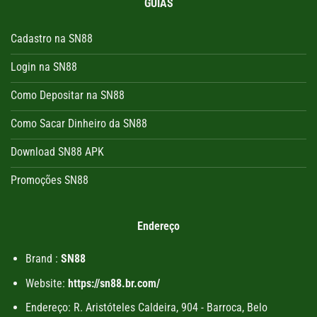
GUIAS
Cadastro na SN88
Login na SN88
Como Depositar na SN88
Como Sacar Dinheiro da SN88
Download SN88 APK
Promoções SN88
Endereço
Brand :
SN88
Website:
https://sn88.br.com/
Endereço: R. Aristóteles Caldeira, 904 - Barroca, Belo